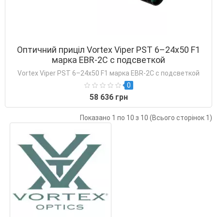
Оптичний приціл Vortex Viper PST 6–24x50 F1
марка EBR-2С с подсветкой
Vortex Viper PST 6–24x50 F1 марка EBR-2С с подсветкой
0
58 636 грн
Показано 1 по 10 з 10 (Всього сторінок 1)