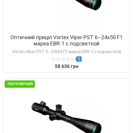
Оптичний приціл Vortex Viper PST 6–24x50 F1
марка EBR-1 с подсветкой
Vortex Viper PST 6–24x50 F1 марка EBR-1 с подсветкой
0
58 636 грн
ПОПУЛЯРНИЙ