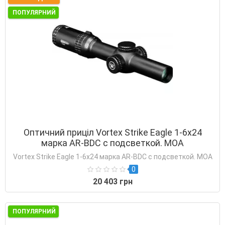
ПОПУЛЯРНИЙ
Оптичний приціл Vortex Strike Eagle 1-6x24
марка AR-BDC с подсветкой. MOA
Vortex Strike Eagle 1-6x24 марка AR-BDC с подсветкой. MOA
0
20 403 грн
ПОПУЛЯРНИЙ