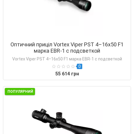
Оптичний приціл Vortex Viper PST 4–16x50 F1
марка EBR-1 с подсветкой
Vortex Viper PST 4–16x50 F1 марка EBR-1 с подсветкой
0
55 614 грн
ПОПУЛЯРНИЙ