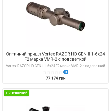
Оптичний приціл Vortex RAZOR HD GEN II 1-6x24
F2 марка VMR-2 с подсветкой
Vortex RAZOR HD GEN II 1-6x24 F2 марка VMR-2 с подсветкой
0
77 174 грн
ПОПУЛЯРНИЙ