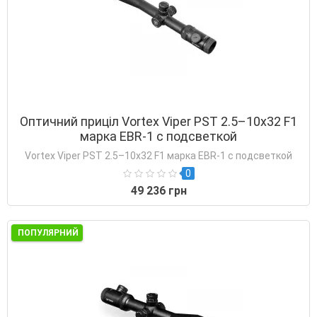
Оптичний приціл Vortex Viper PST 2.5–10x32 F1
марка EBR-1 с подсветкой
Vortex Viper PST 2.5–10x32 F1 марка EBR-1 с подсветкой
0
49 236 грн
ПОПУЛЯРНИЙ