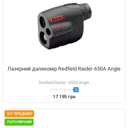
Лазерний далекомір Redfield Raider-650A Angle
Redfield Raider- 650A Angle
0
17 195 грн
ХІТ ПРОДАЖУ
ПОПУЛЯРНИЙ