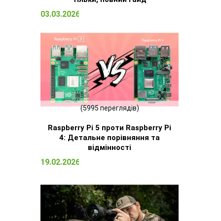
03.03.2026 15:09
(5995 переглядів)
Raspberry Pi 5 проти Raspberry Pi
4: Детальне порівняння та
відмінності
19.02.2026 13:13