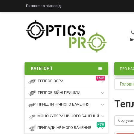
Питання та відповіді
Пн-
КАТЕГОРІЇ
ПРО НА
SALE
ТЕПЛОВІЗОРИ
Головн
ТЕПЛОВІЗІЙНІ ПРИЦІЛИ
Теп
ПРИЦІЛИ НІЧНОГО БАЧЕННЯ
МОНОКУЛЯРИ НІЧНОГО БАЧЕННЯ
Сортуват
NEW
ПРИЛАДИ НІЧНОГО БАЧЕННЯ