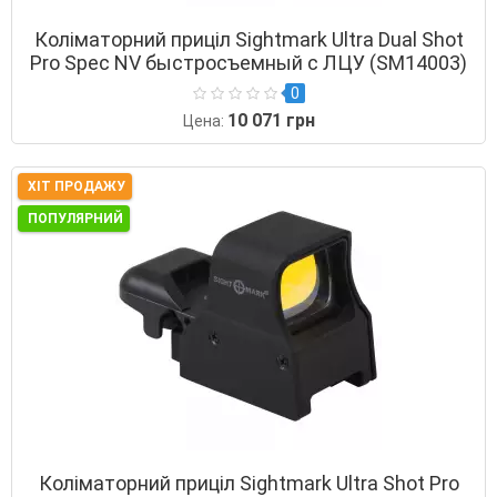
Коліматорний приціл Sightmark Ultra Dual Shot
Pro Spec NV быстросъемный с ЛЦУ (SM14003)
0
10 071 грн
Цена:
ХІТ ПРОДАЖУ
ПОПУЛЯРНИЙ
Коліматорний приціл Sightmark Ultra Shot Pro