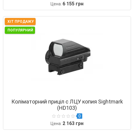
6 155 грн
Цена:
ХІТ ПРОДАЖУ
ПОПУЛЯРНИЙ
Коліматорний приціл с ЛЦУ копия Sightmark
(HD103)
0
2 163 грн
Цена: