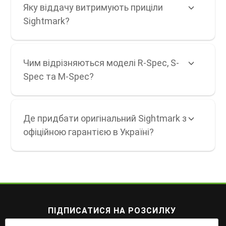
Яку віддачу витримують приціли
Sightmark?
Чим відрізняються моделі R-Spec, S-
Spec та M-Spec?
Де придбати оригінальний Sightmark з
офіційною гарантією в Україні?
ПІДПИСАТИСЯ НА РОЗСИЛКУ