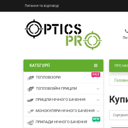
Питання та відповіді
Пн-
КАТЕГОРІЇ
ПРО НА
SALE
ТЕПЛОВІЗОРИ
Головн
ТЕПЛОВІЗІЙНІ ПРИЦІЛИ
Куп
ПРИЦІЛИ НІЧНОГО БАЧЕННЯ
МОНОКУЛЯРИ НІЧНОГО БАЧЕННЯ
Сортуват
NEW
ПРИЛАДИ НІЧНОГО БАЧЕННЯ