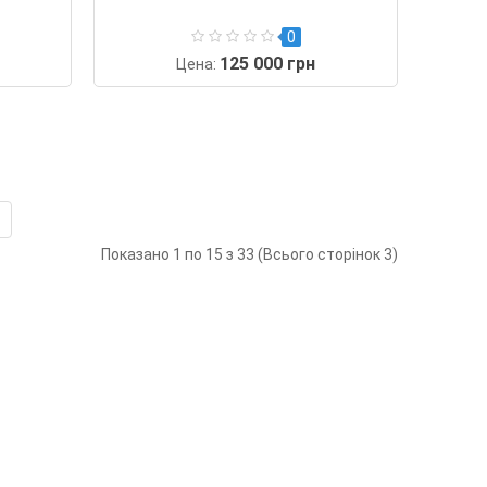
0
125 000 грн
Цена:
Показано 1 по 15 з 33 (Всього сторінок 3)