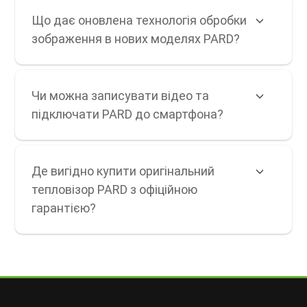
Що дає оновлена технологія обробки
зображення в нових моделях PARD?
Чи можна записувати відео та
підключати PARD до смартфона?
Де вигідно купити оригінальний
тепловізор PARD з офіційною
гарантією?