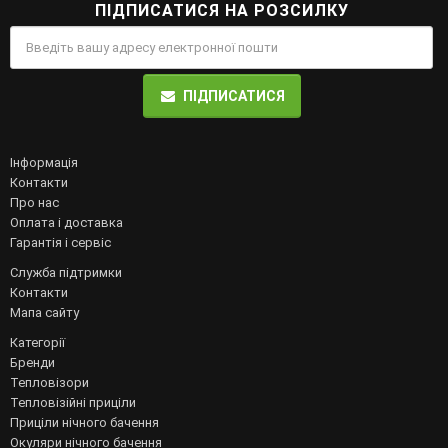
ПІДПИСАТИСЯ НА РОЗСИЛКУ
ПІДПИСАТИСЯ
Інформація
Контакти
Про нас
Оплата і доставка
Гарантія і сервіс
Служба підтримки
Контакти
Мапа сайту
Категорії
Бренди
Тепловізори
Тепловізійні приціли
Приціли нічного бачення
Окуляри нічного бачення