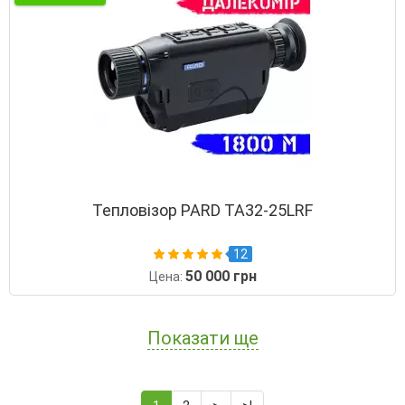
Тепловізор PARD TA32-25LRF
12
50 000 грн
Цена:
Показати ще