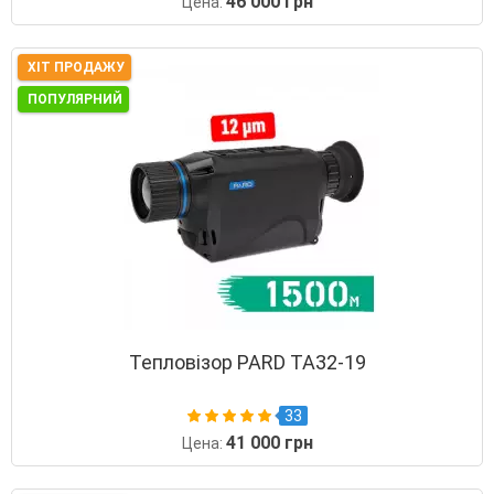
46 000 грн
Цена:
ХІТ ПРОДАЖУ
ПОПУЛЯРНИЙ
Тепловізор PARD TA32-19
33
41 000 грн
Цена: