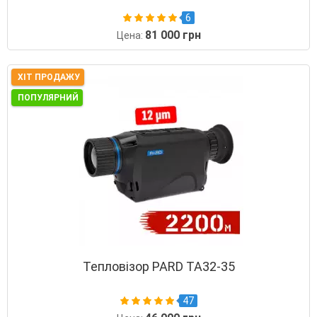
6
81 000 грн
Цена:
ХІТ ПРОДАЖУ
ПОПУЛЯРНИЙ
Тепловізор PARD TA32-35
47