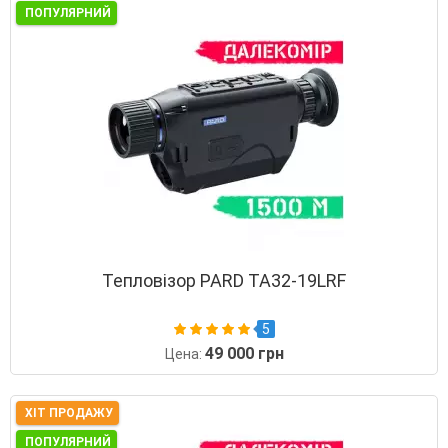
ПОПУЛЯРНИЙ
Тепловізор PARD TA32-19LRF
5
49 000 грн
Цена:
ХІТ ПРОДАЖУ
ПОПУЛЯРНИЙ