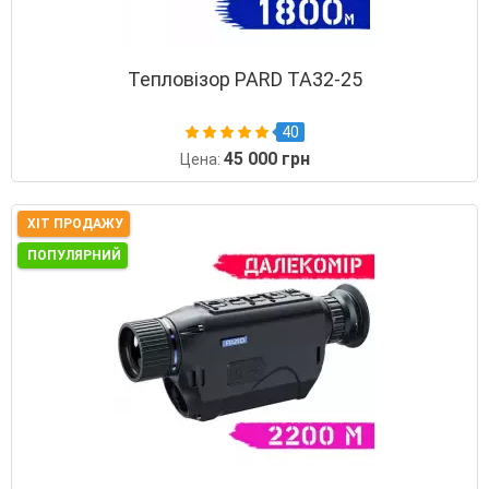
Тепловізор PARD TA32-25
40
45 000 грн
Цена:
ХІТ ПРОДАЖУ
ПОПУЛЯРНИЙ