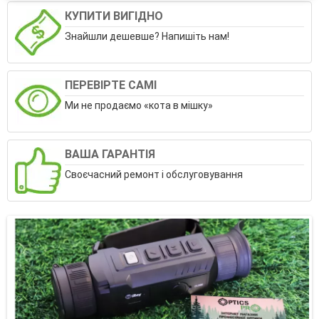
КУПИТИ ВИГІДНО
Знайшли дешевше? Напишіть нам!
ПЕРЕВІРТЕ САМІ
Ми не продаємо «кота в мішку»
ВАША ГАРАНТІЯ
Своєчасний ремонт і обслуговування