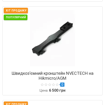
ХІТ ПРОДАЖУ
ПОПУЛЯРНИЙ
Швидкоз'ємний кронштейн NVECTECH на
Hikmicro/AGM
0
6 500 грн
Цена:
ХІТ ПРОДАЖУ