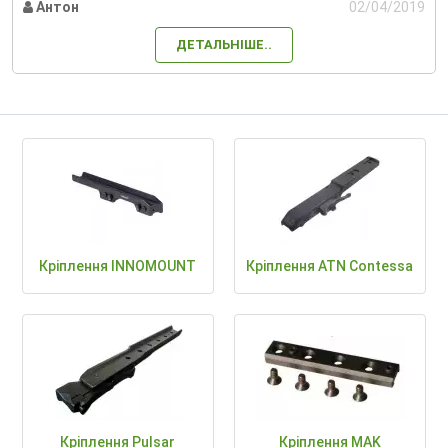
Антон
02/04/2019
ДЕТАЛЬНІШЕ..
Кріплення INNOMOUNT
Кріплення ATN Contessa
Кріплення Pulsar
Кріплення MAK