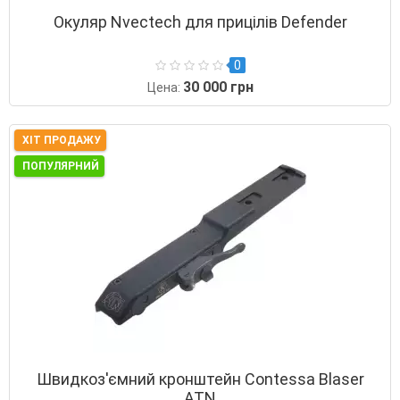
Окуляр Nvectech для прицілів Defender
0
30 000 грн
Цена:
ХІТ ПРОДАЖУ
ПОПУЛЯРНИЙ
Швидкоз'ємний кронштейн Contessa Blaser
ATN