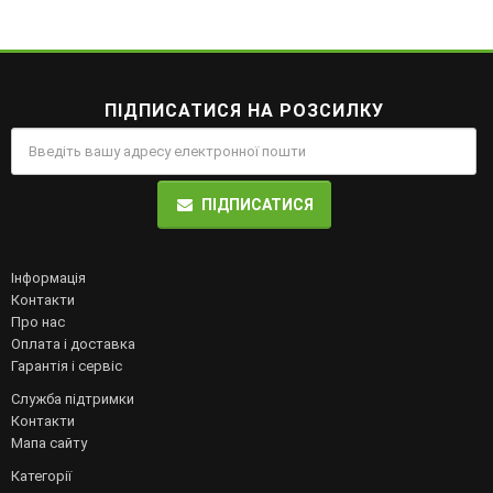
ПІДПИСАТИСЯ НА РОЗСИЛКУ
ПІДПИСАТИСЯ
Інформація
Контакти
Про нас
Оплата і доставка
Гарантія і сервіс
Служба підтримки
Контакти
Мапа сайту
Категорії