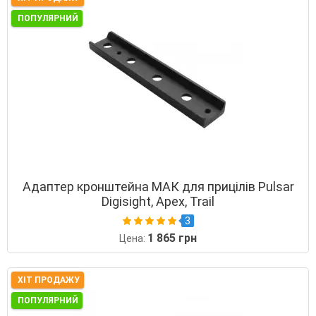
ПОПУЛЯРНИЙ
Адаптер кронштейна МАК для прицілів Pulsar
Digisight, Apex, Trail
3
1 865 грн
Цена:
ХІТ ПРОДАЖУ
ПОПУЛЯРНИЙ