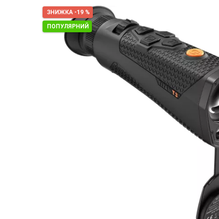
ЗНИЖКА -19 %
ПОПУЛЯРНИЙ