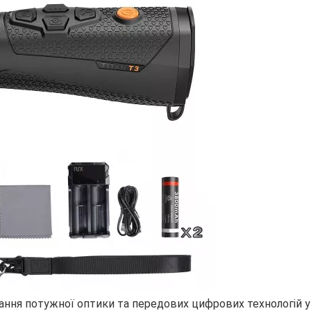
нання потужної оптики та передових цифрових технологій у