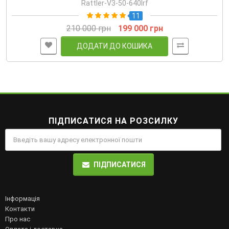
Rattler-V3-50-640lrf
11
210 000 грн
199 000 грн
ДОДАТИ ДО КОШИКА
ПІДПИСАТИСЯ НА РОЗСИЛКУ
ПІДПИСАТИСЯ
Інформація
Контакти
Про нас