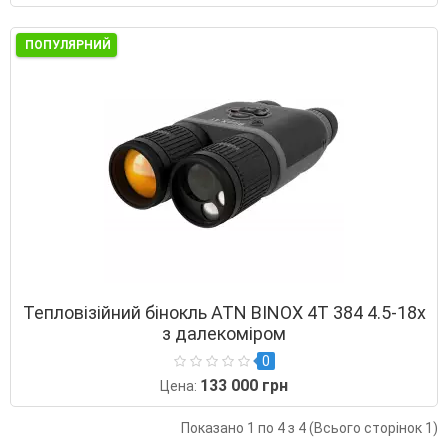
ПОПУЛЯРНИЙ
Тепловізійний бінокль ATN BINOX 4T 384 4.5-18x
з далекоміром
0
133 000 грн
Цена:
Показано 1 по 4 з 4 (Всього сторінок 1)