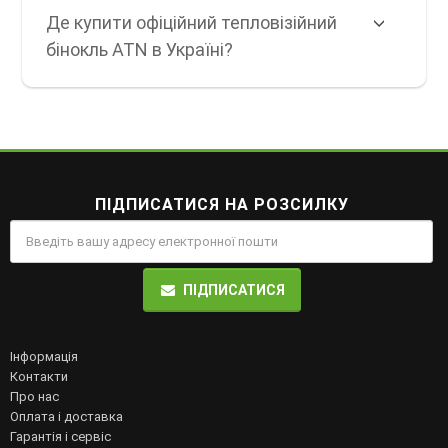
Де купити офіційний тепловізійний
бінокль ATN в Україні?
ПІДПИСАТИСЯ НА РОЗСИЛКУ
ПІДПИСАТИСЯ
Інформація
Контакти
Про нас
Оплата і доставка
Гарантія і сервіс