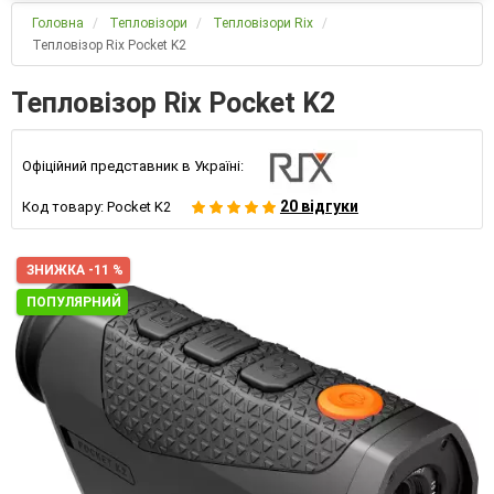
Головна
Тепловізори
Тепловізори Rix
Тепловізор Rix Pocket K2
Тепловізор Rix Pocket K2
Офіційний представник в Україні:
20 відгуки
Код товару:
Pocket K2
ЗНИЖКА -11 %
ПОПУЛЯРНИЙ