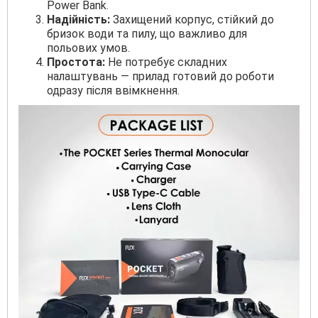
Power Bank.
Надійність:
Захищений корпус, стійкий до
бризок води та пилу, що важливо для
польових умов.
Простота:
Не потребує складних
налаштувань — прилад готовий до роботи
одразу після ввімкнення.