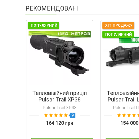
РЕКОМЕНДОВАНІ
ПОПУЛЯРНИЙ
ХІТ ПРОДАЖУ
ПОПУЛЯРНИЙ
Тепловізійний приціл
Тепловізійн
Pulsar Trail XP38
Pulsar Trail
Pulsar Trail XP38
Pulsar Trail
9
164 120 грн
154 000