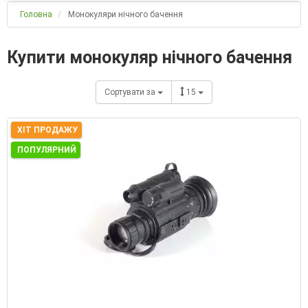
Головна
Монокуляри нічного бачення
Купити монокуляр нічного бачення
Сортувати за
15
ХІТ ПРОДАЖУ
ПОПУЛЯРНИЙ