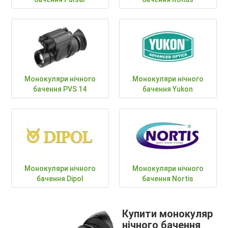
Монокуляри нічного
Монокуляри нічного
бачення PVS 14
бачення Yukon
Монокуляри нічного
Монокуляри нічного
бачення Dipol
бачення Nortis
Купити монокуляр
нічного бачення