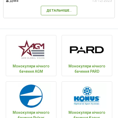
Діма
13/12/2023
ДЕТАЛЬНІШЕ..
Монокуляри нічного
Монокуляри нічного
бачення AGM
бачення PARD
Монокуляри нічного
Монокуляри нічного
бачення Pulsar
бачення Konus