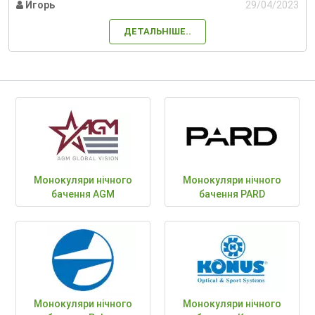
Игорь
29/04/2023
ДЕТАЛЬНІШЕ..
Монокуляри нічного
Монокуляри нічного
бачення AGM
бачення PARD
Монокуляри нічного
Монокуляри нічного