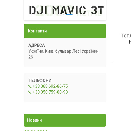
Контакти
Теп
АДРЕСА
Україна, Київ, бульвар Лесі Українки
26
ТЕЛЕФОНИ
+38 068 692-86-75
+38 050 759-88-93
Новини