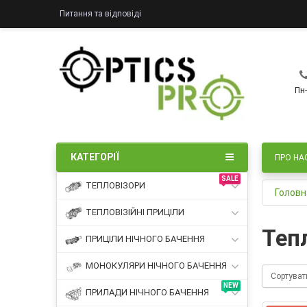
Питання та відповіді
Пн-
КАТЕГОРІЇ
ПРО НА
SALE
ТЕПЛОВІЗОРИ
Головн
ТЕПЛОВІЗІЙНІ ПРИЦІЛИ
Теп
ПРИЦІЛИ НІЧНОГО БАЧЕННЯ
МОНОКУЛЯРИ НІЧНОГО БАЧЕННЯ
Сортуват
NEW
ПРИЛАДИ НІЧНОГО БАЧЕННЯ