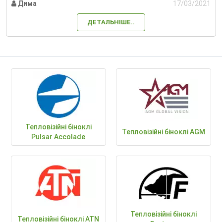
Дима
17/03/2021
ДЕТАЛЬНІШЕ..
Тепловізійні біноклі
Тепловізійні біноклі AGM
Pulsar Accolade
Тепловізійні біноклі
Тепловізійні біноклі ATN