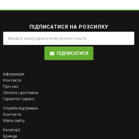
ПІДПИСАТИСЯ НА РОЗСИЛКУ
ПІДПИСАТИСЯ
Інформація
Контакти
Про нас
Оплата і доставка
Гарантія і сервіс
Служба підтримки
Контакти
Мапа сайту
Категорії
Бренди