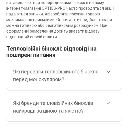
встановлюються посередниками. Також в нашому
інтернет-магазині OPTICS-PRO часто проводяться акції і
надаються знижки, які зроблять покупки товарів
максимально приємними. Оплачувати придбані товари
можна готівкою або безготівковим розрахунком. При
оформленні замовлення досить вказати відразу
відповідний спосіб оплати.
Тепловізійні біноклі: відповіді на
поширені питання
Які переваги тепловізійного бінокля
перед монокуляром?
Які бренди тепловізійних біноклів
найкращі за ціною та якістю?