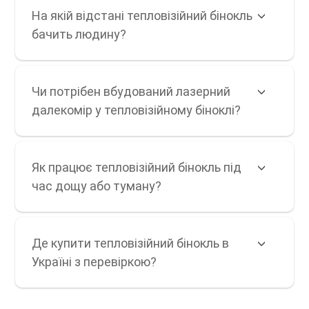
На якій відстані тепловізійний бінокль
бачить людину?
Чи потрібен вбудований лазерний
далекомір у тепловізійному біноклі?
Як працює тепловізійний бінокль під
час дощу або туману?
Де купити тепловізійний бінокль в
Україні з перевіркою?