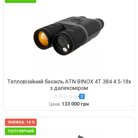
Тепловізійний бінокль ATN BINOX 4T 384 4.5-18x
з далекоміром
0
133 000 грн
Цена:
ЗНИЖКА -16 %
ПОПУЛЯРНИЙ