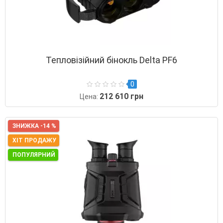
Тепловізійний бінокль Delta PF6
0
212 610 грн
Цена:
ЗНИЖКА -14 %
ХІТ ПРОДАЖУ
ПОПУЛЯРНИЙ