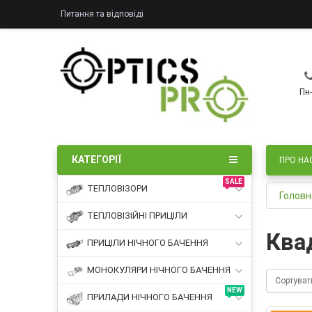
Питання та відповіді
Пн-
КАТЕГОРІЇ
ПРО НА
SALE
ТЕПЛОВІЗОРИ
Головн
ТЕПЛОВІЗІЙНІ ПРИЦІЛИ
Ква
ПРИЦІЛИ НІЧНОГО БАЧЕННЯ
МОНОКУЛЯРИ НІЧНОГО БАЧЕННЯ
Сортуват
NEW
ПРИЛАДИ НІЧНОГО БАЧЕННЯ