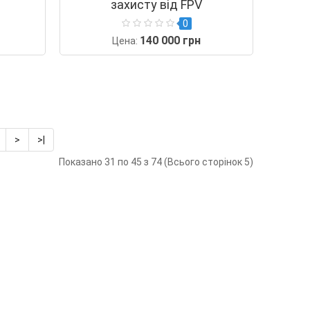
захисту від FPV
0
140 000 грн
Цена:
>
>|
Показано 31 по 45 з 74 (Всього сторінок 5)