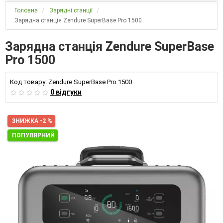
Головна
Зарядні станції
Зарядна станція Zendure SuperBase Pro 1500
Зарядна станція Zendure SuperBase
Pro 1500
Код товару:
Zendure SuperBase Pro 1500
0 відгуки
ЗНИЖКА -2 %
ПОПУЛЯРНИЙ