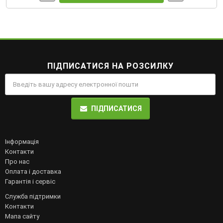
ПІДПИСАТИСЯ НА РОЗСИЛКУ
ПІДПИСАТИСЯ
Інформація
Контакти
Про нас
Оплата і доставка
Гарантія і сервіс
Служба підтримки
Контакти
Мапа сайту