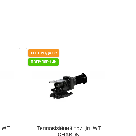
ХІТ ПРОДАЖУ
ПОПУЛЯРНИЙ
 IWT
Тепловізійний приціл IWT
CHARON