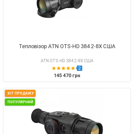
Тепловізор ATN OTS-HD 384 2-8X США
ATN OTS-HD 384 2-8X США
2
145 470 грн
ХІТ ПРОДАЖУ
ПОПУЛЯРНИЙ