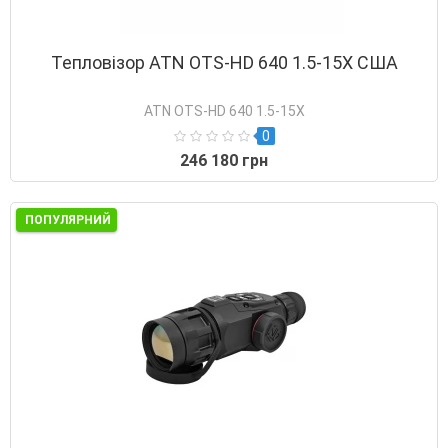
Тепловізор ATN OTS-HD 640 1.5-15X США
ATN OTS-HD 640 1.5-15X
0
246 180 грн
ПОПУЛЯРНИЙ