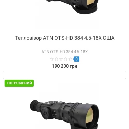
Тепловізор ATN OTS-HD 384 4.5-18X США
ATN OTS-HD 384 4.5-18X
0
190 230 грн
ПОПУЛЯРНИЙ