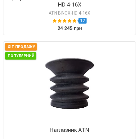
HD 4-16X
ATN BINOX-HD 4-16X
12
24 245 грн
ХІТ ПРОДАЖУ
ПОПУЛЯРНИЙ
Наглазник ATN