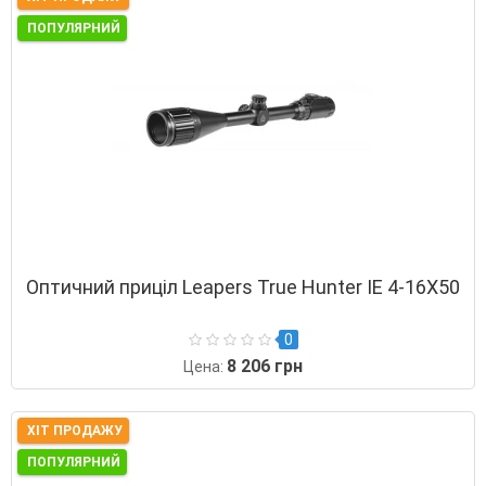
ПОПУЛЯРНИЙ
Оптичний приціл Leapers True Hunter ІЕ 4-16Х50
0
8 206 грн
Цена:
ХІТ ПРОДАЖУ
ПОПУЛЯРНИЙ