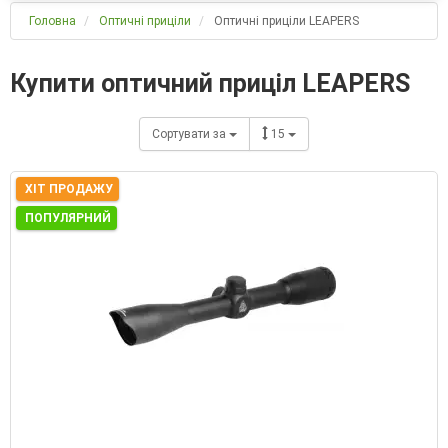
Головна
Оптичні приціли
Оптичні приціли LEAPERS
Купити оптичний приціл LEAPERS
Сортувати за
15
ХІТ ПРОДАЖУ
ПОПУЛЯРНИЙ