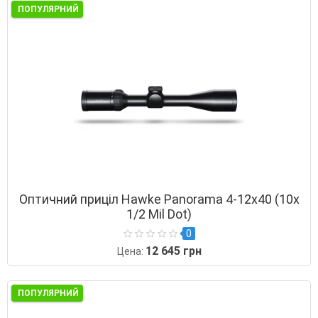
ПОПУЛЯРНИЙ
Оптичний приціл Hawke Panorama 4-12х40 (10х
1/2 Mil Dot)
0
12 645 грн
Цена:
ПОПУЛЯРНИЙ