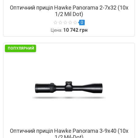
Оптичний приціл Hawke Panorama 2-7х32 (10х
1/2 Mil Dot)
0
10 742 грн
Цена:
ПОПУЛЯРНИЙ
Оптичний приціл Hawke Panorama 3-9х40 (10х
1/2 Mil-Dot)