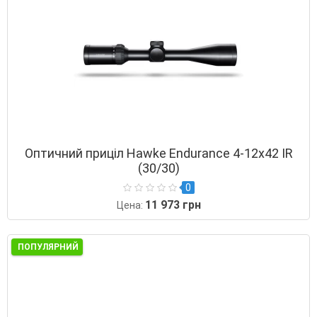
Оптичний приціл Hawke Endurance 4-12х42 IR
(30/30)
0
11 973 грн
Цена:
ПОПУЛЯРНИЙ