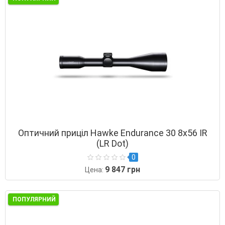
Оптичний приціл Hawke Endurance 30 8х56 IR
(LR Dot)
0
9 847 грн
Цена:
ПОПУЛЯРНИЙ