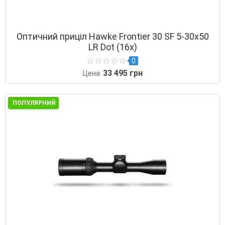
Оптичний приціл Hawke Frontier 30 SF 5-30х50
LR Dot (16х)
0
33 495 грн
Цена:
ПОПУЛЯРНИЙ