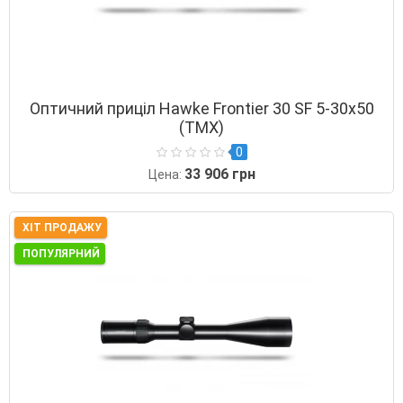
Оптичний приціл Hawke Frontier 30 SF 5-30х50
(TMX)
0
33 906 грн
Цена:
ХІТ ПРОДАЖУ
ПОПУЛЯРНИЙ