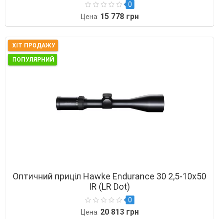
0
15 778 грн
Цена:
ХІТ ПРОДАЖУ
ПОПУЛЯРНИЙ
Оптичний приціл Hawke Endurance 30 2,5-10х50
IR (LR Dot)
0
20 813 грн
Цена: