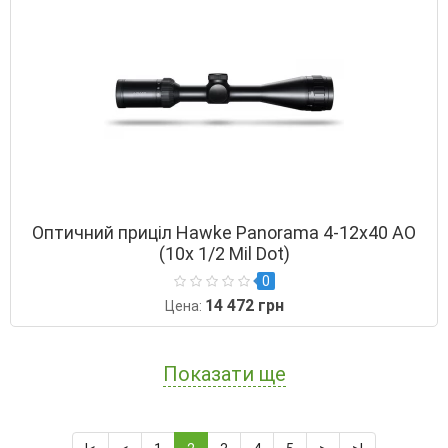
Оптичний приціл Hawke Panorama 4-12х40 AO
(10х 1/2 Mil Dot)
0
14 472 грн
Цена:
Показати ще