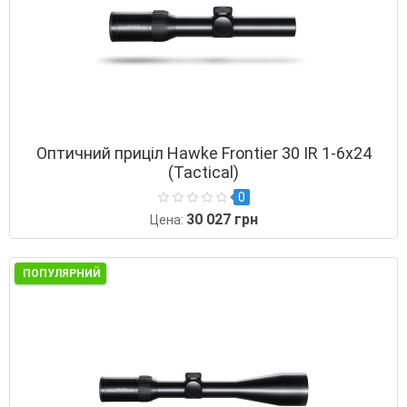
Оптичний приціл Hawke Frontier 30 IR 1-6x24
(Tactical)
0
30 027 грн
Цена:
ПОПУЛЯРНИЙ