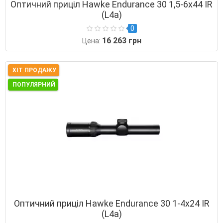
Оптичний приціл Hawke Endurance 30 1,5-6х44 IR
(L4a)
0
16 263 грн
Цена:
ХІТ ПРОДАЖУ
ПОПУЛЯРНИЙ
Оптичний приціл Hawke Endurance 30 1-4х24 IR
(L4a)