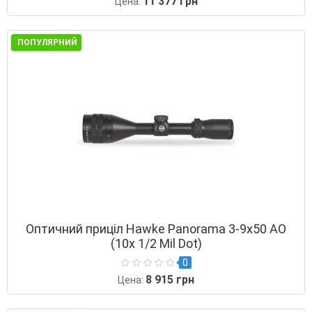
11 377 грн
Цена:
ПОПУЛЯРНИЙ
Оптичний приціл Hawke Panorama 3-9х50 AO
(10х 1/2 Mil Dot)
0
8 915 грн
Цена: