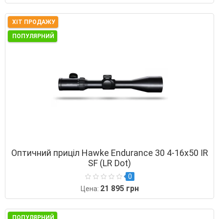
ХІТ ПРОДАЖУ
ПОПУЛЯРНИЙ
Оптичний приціл Hawke Endurance 30 4-16х50 IR
SF (LR Dot)
0
21 895 грн
Цена:
ПОПУЛЯРНИЙ