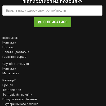
ПІДПИСАТИСЯ НА РОЗСИЛКУ
ПІДПИСАТИСЯ
Інформація
Контакти
Про нас
Оплата і доставка
Гарантія і сервіс
Служба підтримки
Контакти
Мапа сайту
Категорії
Бренди
Тепловізори
Тепловізійні приціли
Приціли нічного бачення
Окуляри нічного бачення