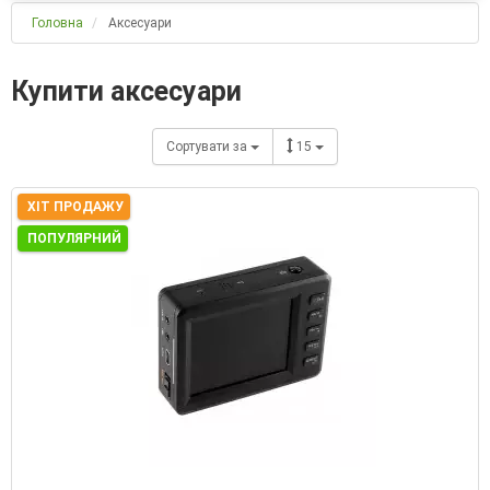
Головна
Аксесуари
Купити аксесуари
Сортувати за
15
ХІТ ПРОДАЖУ
ПОПУЛЯРНИЙ