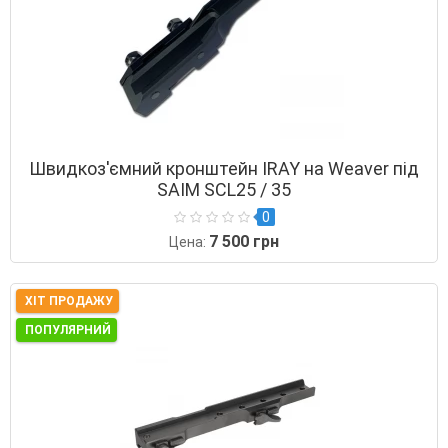
Швидкоз'ємний кронштейн IRAY на Weaver під
SAIM SCL25 / 35
0
7 500 грн
Цена:
ХІТ ПРОДАЖУ
ПОПУЛЯРНИЙ