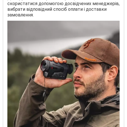
скористатися допомогою досвідчених менеджерів,
вибрати відповідний спосіб оплати і доставки
замовлення.