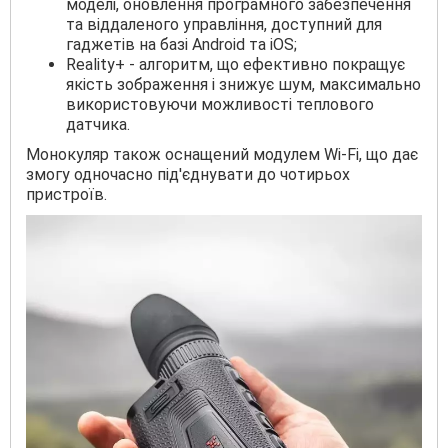
моделі, оновлення програмного забезпечення
та віддаленого управління, доступний для
гаджетів на базі Android та iOS;
Reality+ - алгоритм, що ефективно покращує
якість зображення і знижує шум, максимально
використовуючи можливості теплового
датчика.
Монокуляр також оснащений модулем Wi-Fi, що дає
змогу одночасно під'єднувати до чотирьох
пристроїв.