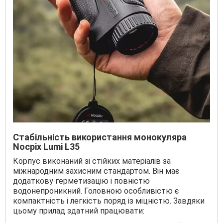
Стабільність використання монокуляра
Nocpix Lumi L35
Корпус виконаний зі стійких матеріалів за
міжнародним захисним стандартом. Він має
додаткову герметизацію і повністю
водонепроникний. Головною особливістю є
компактність і легкість поряд із міцністю. Завдяки
цьому прилад здатний працювати: