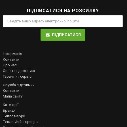
ПІДПИСАТИСЯ НА РОЗСИЛКУ
ПІДПИСАТИСЯ
Інформація
Контакти
Про нас
Оплата і доставка
Гарантія і сервіс
Служба підтримки
Контакти
Мапа сайту
Категорії
Бренди
Тепловізори
Тепловізійні приціли