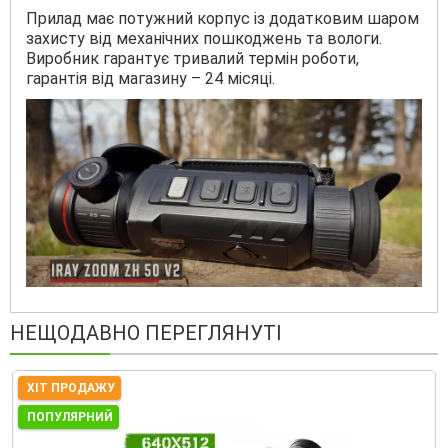
Прилад має потужний корпус із додатковим шаром
захисту від механічних пошкоджень та вологи.
Виробник гарантує тривалий термін роботи,
гарантія від магазину – 24 місяці.
НЕЩОДАВНО ПЕРЕГЛЯНУТІ
ХІТ ПРОДАЖУ
ПОПУЛЯРНИЙ