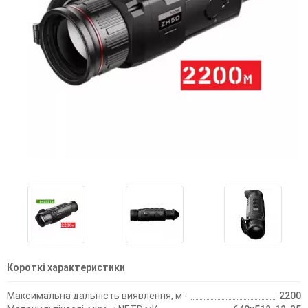
Короткі характеристики
Максимальна дальність виявлення, м -
2200