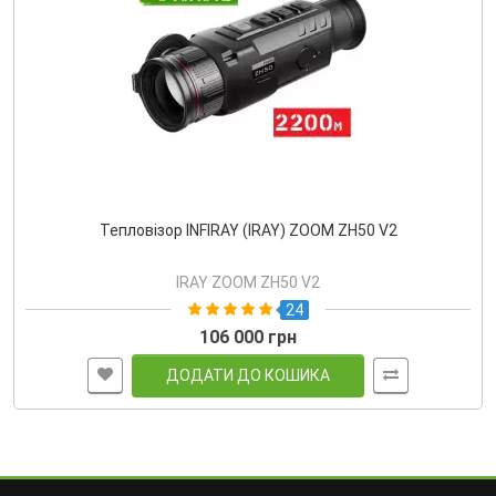
Тепловізор INFIRAY (IRAY) ZOOM ZH50 V2
IRAY ZOOM ZH50 V2
24
106 000 грн
ДОДАТИ ДО КОШИКА