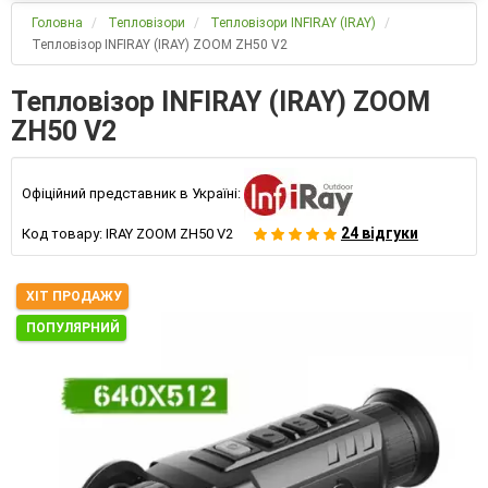
Головна
Тепловізори
Тепловізори INFIRAY (IRAY)
Тепловізор INFIRAY (IRAY) ZOOM ZH50 V2
Тепловізор INFIRAY (IRAY) ZOOM
ZH50 V2
Офіційний представник в Україні:
24 відгуки
Код товару:
IRAY ZOOM ZH50 V2
ХІТ ПРОДАЖУ
ПОПУЛЯРНИЙ