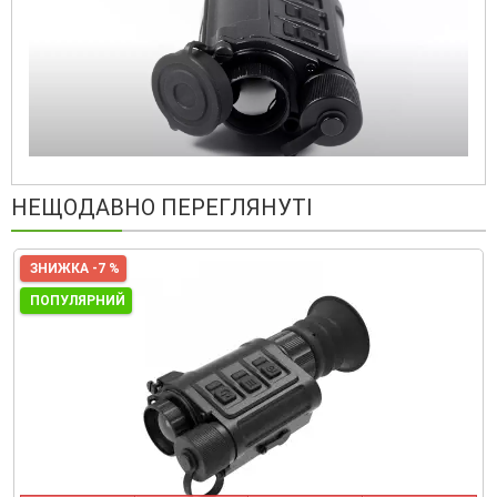
НЕЩОДАВНО ПЕРЕГЛЯНУТІ
ЗНИЖКА -7 %
ПОПУЛЯРНИЙ