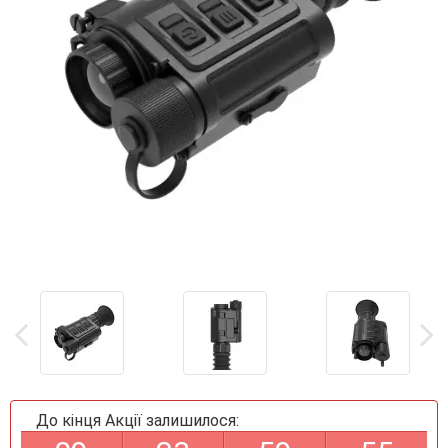
До кінця Акції залишилося: