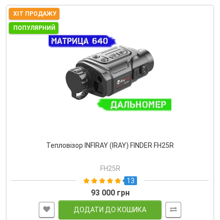
ХІТ ПРОДАЖУ
ПОПУЛЯРНИЙ
Тепловізор INFIRAY (IRAY) FINDER FH25R
FH25R
13
93 000 грн
ДОДАТИ ДО КОШИКА