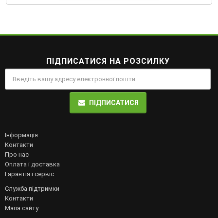
ПІДПИСАТИСЯ НА РОЗСИЛКУ
ПІДПИСАТИСЯ
Інформація
Контакти
Про нас
Оплата і доставка
Гарантія і сервіс
Служба підтримки
Контакти
Мапа сайту