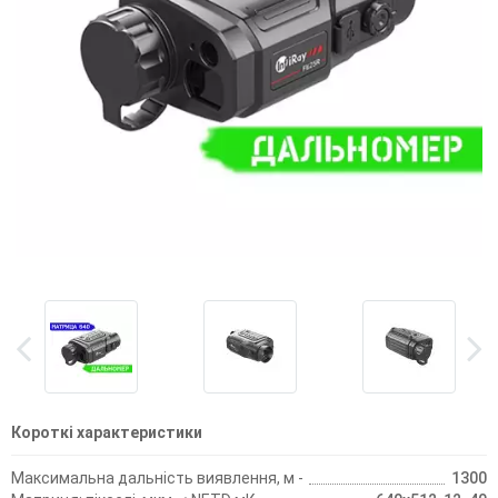
Короткі характеристики
Максимальна дальність виявлення, м -
1300