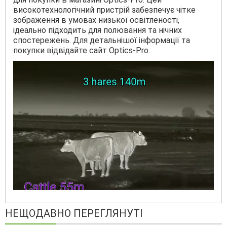
високотехнологічний пристрій забезпечує чітке
зображення в умовах низької освітленості,
ідеально підходить для полювання та нічних
спостережень. Для детальнішої інформації та
покупки відвідайте сайт Optics-Pro.
НЕЩОДАВНО ПЕРЕГЛЯНУТІ