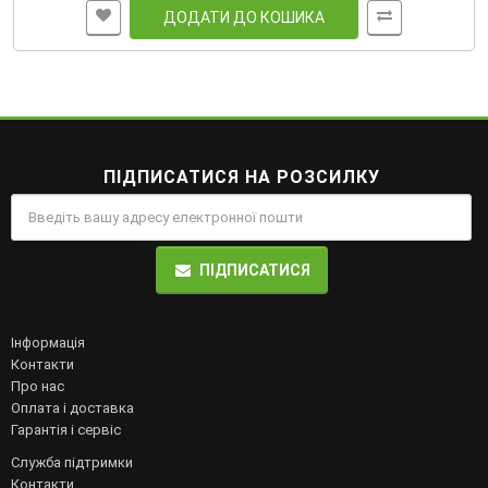
ДОДАТИ ДО КОШИКА
ПІДПИСАТИСЯ НА РОЗСИЛКУ
ПІДПИСАТИСЯ
Інформація
Контакти
Про нас
Оплата і доставка
Гарантія і сервіс
Служба підтримки
Контакти