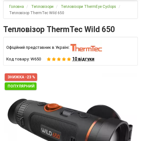
Головна
Тепловізори
Тепловізори ThermEye Cyclops
Тепловізор ThermTec Wild 650
Тепловізор ThermTec Wild 650
Офіційний представник в Україні:
10 відгуки
Код товару:
W650
ЗНИЖКА -23 %
ПОПУЛЯРНИЙ