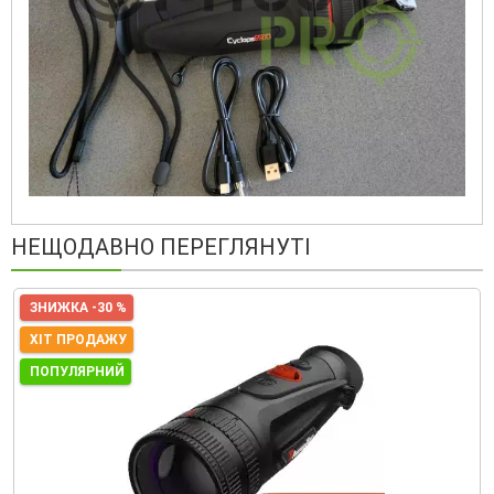
НЕЩОДАВНО ПЕРЕГЛЯНУТІ
ЗНИЖКА -30 %
ХІТ ПРОДАЖУ
ПОПУЛЯРНИЙ