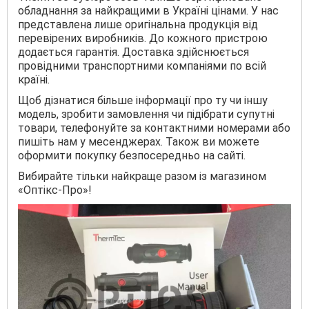
обладнання за найкращими в Україні цінами. У нас
представлена лише оригінальна продукція від
перевірених виробників. До кожного пристрою
додається гарантія. Доставка здійснюється
провідними транспортними компаніями по всій
країні.
Щоб дізнатися більше інформації про ту чи іншу
модель, зробити замовлення чи підібрати супутні
товари, телефонуйте за контактними номерами або
пишіть нам у месенджерах. Також ви можете
оформити покупку безпосередньо на сайті.
Вибирайте тільки найкраще разом із магазином
«Оптікс-Про»!