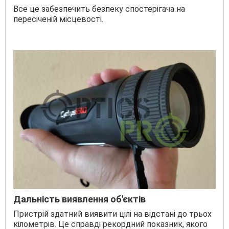
Все це забезпечить безпеку спостерігача на
пересіченій місцевості.
Дальність виявлення об'єктів
Пристрій здатний виявити цілі на відстані до трьох
кілометрів. Це справді рекордний показник, якого