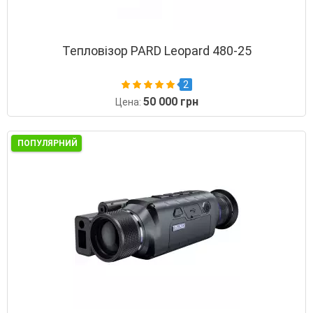
Тепловізор PARD Leopard 480-25
2
50 000 грн
Цена:
ПОПУЛЯРНИЙ