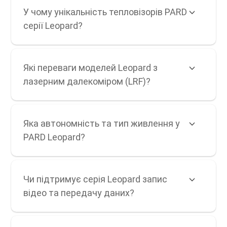
У чому унікальність тепловізорів PARD
серії Leopard?
Які переваги моделей Leopard з
лазерним далекоміром (LRF)?
Яка автономність та тип живлення у
PARD Leopard?
Чи підтримує серія Leopard запис
відео та передачу даних?