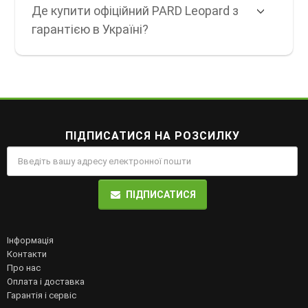
Де купити офіційний PARD Leopard з
гарантією в Україні?
ПІДПИСАТИСЯ НА РОЗСИЛКУ
ПІДПИСАТИСЯ
Інформація
Контакти
Про нас
Оплата і доставка
Гарантія і сервіс