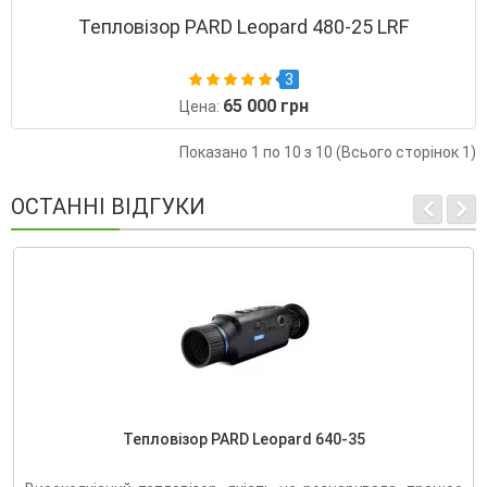
Тепловізор PARD Leopard 480-25 LRF
3
65 000 грн
Цена:
Показано 1 по 10 з 10 (Всього сторінок 1)
ОСТАННІ ВІДГУКИ
Тепловізор PARD Leopard 640-35