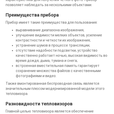
позволяет наблюдать за несколькими объектами.
Преимущества прибора
Прибор имеет такие преимущества для пользования:
выравнивание диапазона изображения;
улучшение видимости мелких объектов, усиление
контрастности и четкости их изображения;
устранение шумов в процессе трансляции;
отсутствие надобности подсветки, устройство
качественно работает ночью, высокая видимость во
время дождя, дыма, тумана и снега;
встроенная вместительная память гарантирует
сохранение множества файлов с качественными
фотографиями и видео.
Также вмонтированная беспроводная связь является
значительным плюсом модернизированной модели этого
тепловизора.
Разновидности тепловизоров
Главной целью тепловизора является обеспечение