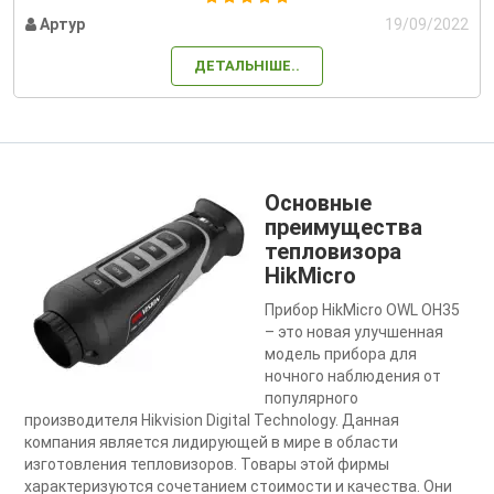
Артур
19/09/2022
ДЕТАЛЬНІШЕ..
Основные
преимущества
тепловизора
HikMicro
Прибор HikMicro OWL OH35
– это новая улучшенная
модель прибора для
ночного наблюдения от
популярного
производителя Hikvision Digital Technology. Данная
компания является лидирующей в мире в области
изготовления тепловизоров. Товары этой фирмы
характеризуются сочетанием стоимости и качества. Они