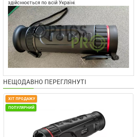
здійснюється по всій Україні.
НЕЩОДАВНО ПЕРЕГЛЯНУТІ
ХІТ ПРОДАЖУ
ПОПУЛЯРНИЙ