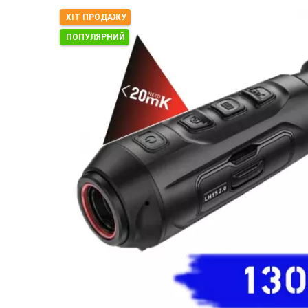
ХІТ ПРОДАЖУ
ПОПУЛЯРНИЙ