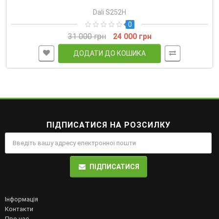
Dali S252H
0
31 000 грн
24 000 грн
ДОДАТИ ДО КОШИКА
ПІДПИСАТИСЯ НА РОЗСИЛКУ
ПІДПИСАТИСЯ
Інформація
Контакти
Про нас