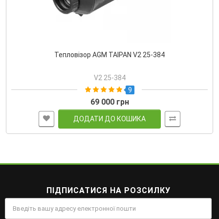
Тепловізор AGM TAIPAN V2 25-384
V2 25-384
9
69 000 грн
ДОДАТИ ДО КОШИКА
ПІДПИСАТИСЯ НА РОЗСИЛКУ