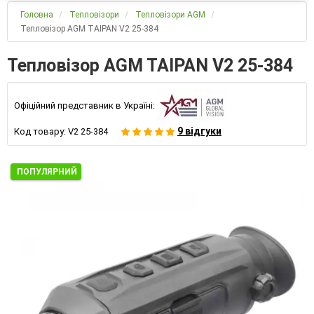
Головна
Тепловізори
Тепловізори AGM
Тепловізор AGM TAIPAN V2 25-384
Тепловізор AGM TAIPAN V2 25-384
Офіційний представник в Україні:
9 відгуки
Код товару:
V2 25-384
ПОПУЛЯРНИЙ