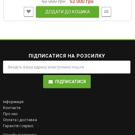
62 000 грн
52 000 грн
ДОДАТИ ДО КОШИКА
ПІДПИСАТИСЯ НА РОЗСИЛКУ
ПІДПИСАТИСЯ
Інформація
Контакти
Про нас
Оплата і доставка
Гарантія і сервіс
Служба підтримки