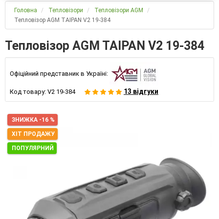
Головна
Тепловізори
Тепловізори AGM
Тепловізор AGM TAIPAN V2 19-384
Тепловізор AGM TAIPAN V2 19-384
Офіційний представник в Україні:
13 відгуки
Код товару:
V2 19-384
ЗНИЖКА -16 %
ХІТ ПРОДАЖУ
ПОПУЛЯРНИЙ