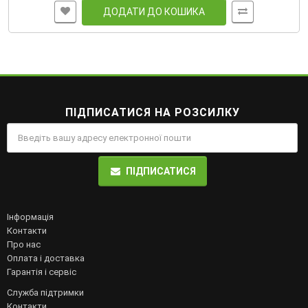
ДОДАТИ ДО КОШИКА
ПІДПИСАТИСЯ НА РОЗСИЛКУ
ПІДПИСАТИСЯ
Інформація
Контакти
Про нас
Оплата і доставка
Гарантія і сервіс
Служба підтримки
Контакти