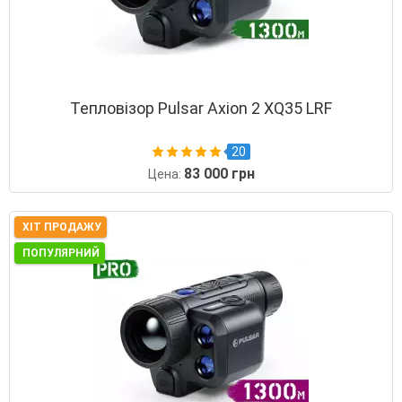
Тепловізор Pulsar Axion 2 XQ35 LRF
20
83 000 грн
Цена:
ХІТ ПРОДАЖУ
ПОПУЛЯРНИЙ