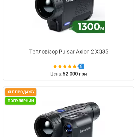
Тепловізор Pulsar Axion 2 XQ35
8
52 000 грн
Цена:
ХІТ ПРОДАЖУ
ПОПУЛЯРНИЙ