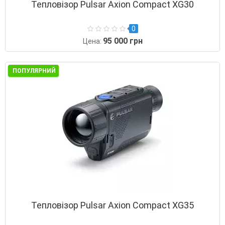
Тепловізор Pulsar Axion Compact XG30
0
95 000 грн
Цена:
ПОПУЛЯРНИЙ
Тепловізор Pulsar Axion Compact XG35