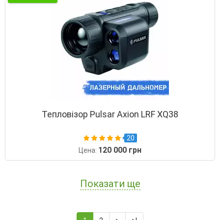
Тепловізор Pulsar Axion LRF XQ38
20
120 000 грн
Цена:
Показати ще