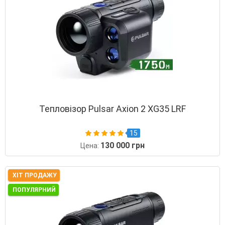
Тепловізор Pulsar Axion 2 XG35 LRF
15
130 000 грн
Цена:
ХІТ ПРОДАЖУ
ПОПУЛЯРНИЙ