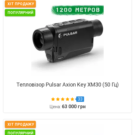
ХІТ ПРОДАЖУ
ПОПУЛЯРНИЙ
Тепловізор Pulsar Axion Key XM30 (50 Гц)
33
63 000 грн
Цена:
ХІТ ПРОДАЖУ
ПОПУЛЯРНИЙ