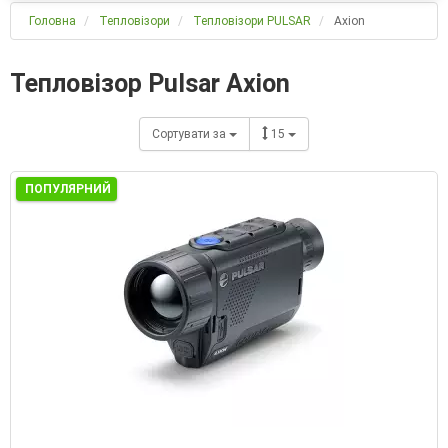
Головна
Тепловізори
Тепловізори PULSAR
Axion
Тепловізор Pulsar Axion
Сортувати за
15
ПОПУЛЯРНИЙ