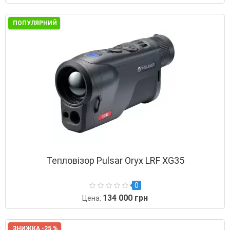
ПОПУЛЯРНИЙ
Тепловізор Pulsar Oryx LRF XG35
0
134 000 грн
Цена:
ЗНИЖКА -25 %