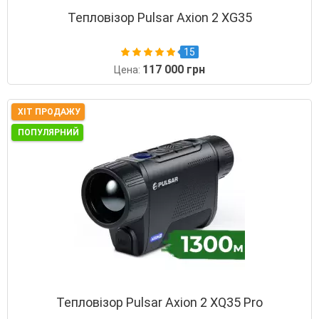
Тепловізор Pulsar Axion 2 XG35
15
117 000 грн
Цена:
ХІТ ПРОДАЖУ
ПОПУЛЯРНИЙ
Тепловізор Pulsar Axion 2 XQ35 Pro