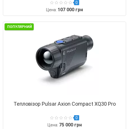
0
107 000 грн
Цена:
ПОПУЛЯРНИЙ
Тепловізор Pulsar Axion Compact XQ30 Pro
0
75 000 грн
Цена: