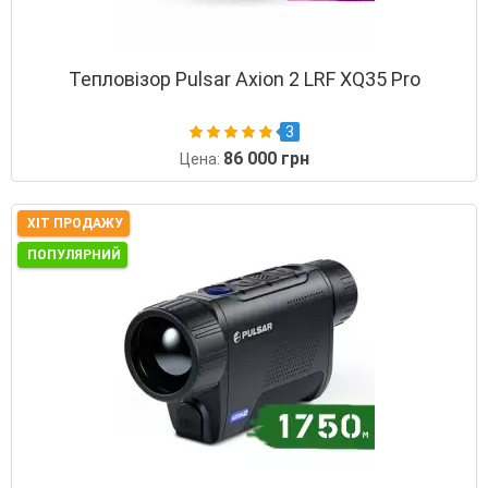
Тепловізор Pulsar Axion 2 LRF XQ35 Pro
3
86 000 грн
Цена:
ХІТ ПРОДАЖУ
ПОПУЛЯРНИЙ