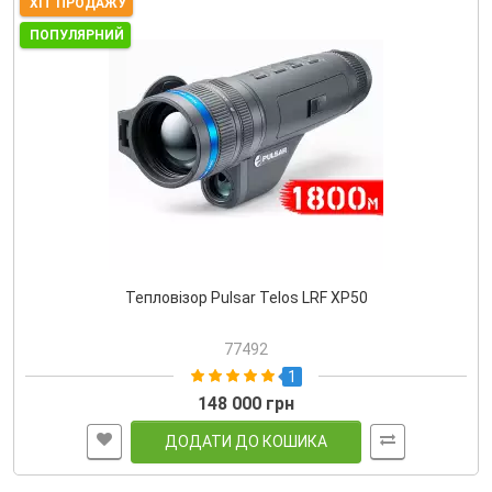
ХІТ ПРОДАЖУ
ПОПУЛЯРНИЙ
Тепловізор Pulsar Telos LRF XP50
77492
1
148 000 грн
ДОДАТИ ДО КОШИКА