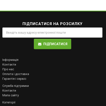
ПІДПИСАТИСЯ НА РОЗСИЛКУ
ПІДПИСАТИСЯ
Інформація
Контакти
Про нас
Оплата і доставка
Гарантія і сервіс
Служба підтримки
Контакти
Мапа сайту
Категорії