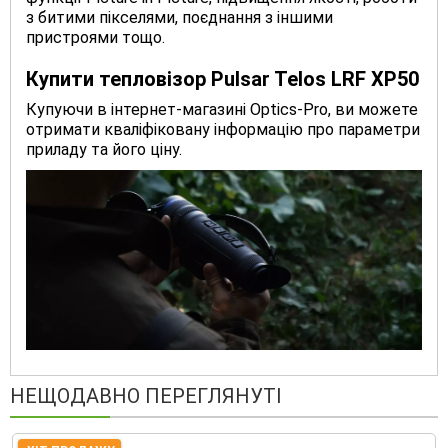
з битими пікселями, поєднання з іншими
пристроями тощо.
Купити тепловізор Pulsar Telos LRF XP50
Купуючи в інтернет-магазині Optics-Pro, ви можете
отримати кваліфіковану інформацію про параметри
приладу та його ціну.
НЕЩОДАВНО ПЕРЕГЛЯНУТІ