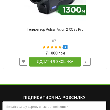
Тепловізор Pulsar Axion 2 XQ35 Pro
10711
4
71 000 грн
ДОДАТИ ДО КОШИКА
ПІДПИСАТИСЯ НА РОЗСИЛКУ