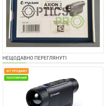
НЕЩОДАВНО ПЕРЕГЛЯНУТІ
ХІТ ПРОДАЖУ
ПОПУЛЯРНИЙ