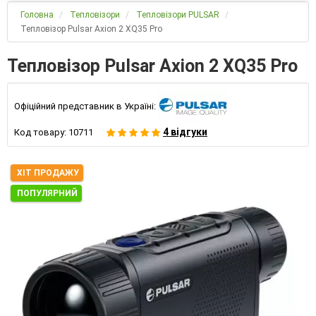
Головна
Тепловізори
Тепловізори PULSAR
Тепловізор Pulsar Axion 2 XQ35 Pro
Тепловізор Pulsar Axion 2 XQ35 Pro
Офіційний представник в Україні:
4 відгуки
Код товару:
10711
ХІТ ПРОДАЖУ
ПОПУЛЯРНИЙ