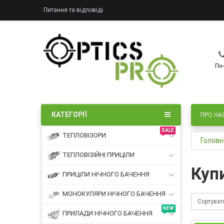
Питання та відповіді
Пн-
КАТЕГОРІЇ
ПРО НА
SALE
ТЕПЛОВІЗОРИ
Головн
ТЕПЛОВІЗІЙНІ ПРИЦІЛИ
Куп
ПРИЦІЛИ НІЧНОГО БАЧЕННЯ
МОНОКУЛЯРИ НІЧНОГО БАЧЕННЯ
Сортуват
NEW
ПРИЛАДИ НІЧНОГО БАЧЕННЯ