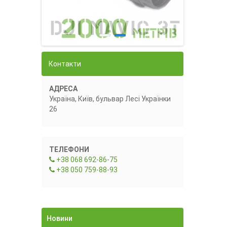
Контакти
АДРЕСА
Україна, Київ, бульвар Лесі Українки
26
ТЕЛЕФОНИ
+38 068 692-86-75
+38 050 759-88-93
Новини