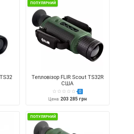
ПОПУЛЯРНИЙ
 TS32
Тепловізор FLIR Scout TS32R
США
0
203 285 грн
Цена:
ПОПУЛЯРНИЙ