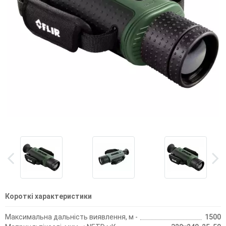
Короткі характеристики
Максимальна дальність виявлення, м -
1500