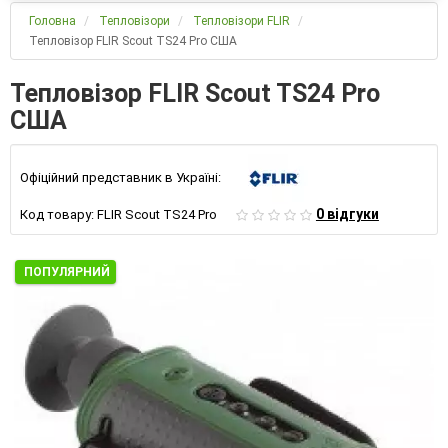
Головна
Тепловізори
Тепловізори FLIR
Тепловізор FLIR Scout TS24 Pro США
Тепловізор FLIR Scout TS24 Pro
США
Офіційний представник в Україні:
0 відгуки
Код товару:
FLIR Scout TS24 Pro
ПОПУЛЯРНИЙ