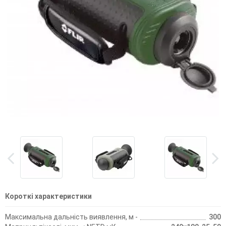
Короткі характеристики
Максимальна дальність виявлення, м -
300