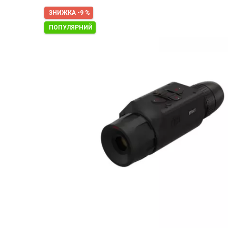
ЗНИЖКА -9 %
ПОПУЛЯРНИЙ