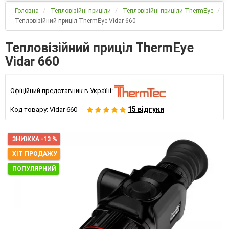
Головна
Тепловізійні приціли
Тепловізійні приціли ThermEye
Тепловізійний приціл ThermEye Vidar 660
Тепловізійний приціл ThermEye
Vidar 660
Офіційний представник в Україні:
15 відгуки
Код товару:
Vidar 660
ЗНИЖКА -13 %
ХІТ ПРОДАЖУ
ПОПУЛЯРНИЙ