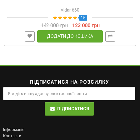
Vidar 660
15
142 000 грн
123 000 грн
ДОДАТИ ДО КОШИКА
ПІДПИСАТИСЯ НА РОЗСИЛКУ
ПІДПИСАТИСЯ
Інформація
Контакти