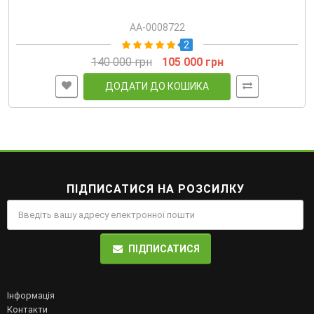
AA-0008722
2
140 000 грн
105 000 грн
ДОДАТИ ДО КОШИКА
ПІДПИСАТИСЯ НА РОЗСИЛКУ
ПІДПИСАТИСЯ
Інформація
Контакти