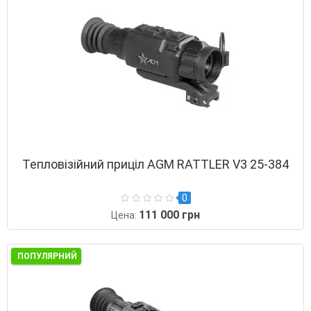
Тепловізійний приціл AGM RATTLER V3 25-384
0
111 000 грн
Цена:
ПОПУЛЯРНИЙ