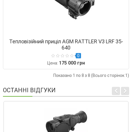
Тепловізійний приціл AGM RATTLER V3 LRF 35-
640
0
175 000 грн
Цена:
Показано 1 по 8 з 8 (Всього сторінок 1)
ОСТАННІ ВІДГУКИ