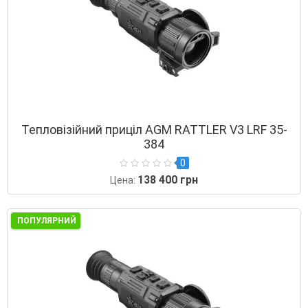
Тепловізійний приціл AGM RATTLER V3 LRF 35-
384
0
138 400 грн
Цена:
ПОПУЛЯРНИЙ