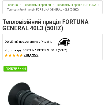
Головна
Тепловізійні приціли
Тепловізійні приціл FORTUNA
Тепловізійний приціл FORTUNA GENERAL 40L3 (50HZ)
Тепловізійний приціл FORTUNA
GENERAL 40L3 (50HZ)
Офіційний представник в Україні:
Код товару:
FORTUNA GENERAL 40L3 (50HZ)
7 відгуки
ПОПУЛЯРНИЙ