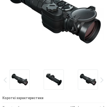
Короткі характеристики