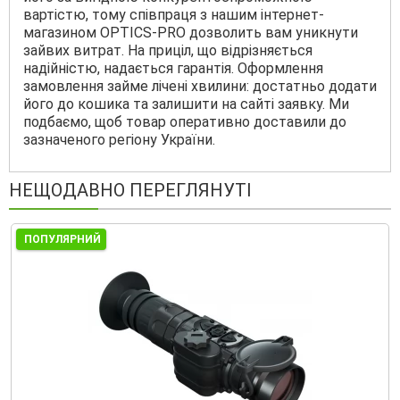
вартістю, тому співпраця з нашим інтернет-
магазином OPTICS-PRO дозволить вам уникнути
зайвих витрат. На приціл, що відрізняється
надійністю, надається гарантія. Оформлення
замовлення займе лічені хвилини: достатньо додати
його до кошика та залишити на сайті заявку. Ми
подбаємо, щоб товар оперативно доставили до
зазначеного регіону України.
НЕЩОДАВНО ПЕРЕГЛЯНУТІ
ПОПУЛЯРНИЙ