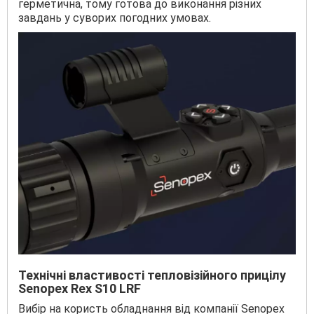
герметична, тому готова до виконання різних
завдань у суворих погодних умовах.
Технічні властивості тепловізійного прицілу
Senopex Rex S10 LRF
Вибір на користь обладнання від компанії Senopex