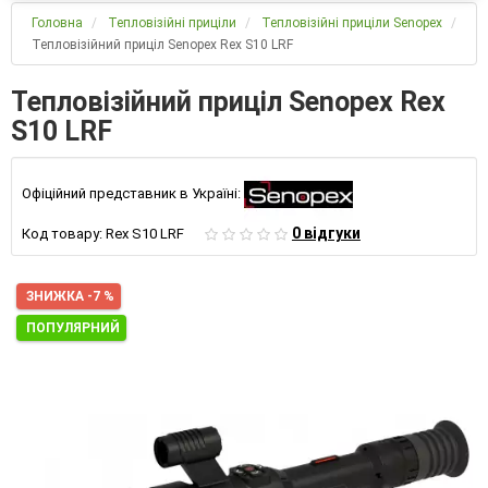
Головна
Тепловізійні приціли
Тепловізійні приціли Senopex
Тепловізійний приціл Senopex Rex S10 LRF
Тепловізійний приціл Senopex Rex
S10 LRF
Офіційний представник в Україні:
0 відгуки
Код товару:
Rex S10 LRF
ЗНИЖКА -7 %
ПОПУЛЯРНИЙ