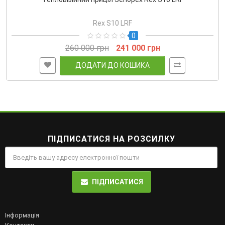
Rex S10 LRF
0
260 000 грн
241 000 грн
ДОДАТИ ДО КОШИКА
ПІДПИСАТИСЯ НА РОЗСИЛКУ
ПІДПИСАТИСЯ
Інформація