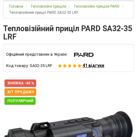
Головна
Тепловізійні приціли
Тепловізійні приціли PARD
Тепловізійний приціл PARD SA32-35 LRF
Тепловізійний приціл PARD SA32-35
LRF
Офіційний представник в Україні:
41 відгуки
Код товару:
SA32-35 LRF
ЗНИЖКА -40 %
ХІТ ПРОДАЖУ
ПОПУЛЯРНИЙ